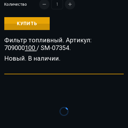
Количество
КУПИТЬ
Фильтр топливный. Артикул:
709000
100
/ SM-07354.
Новый. В наличии.