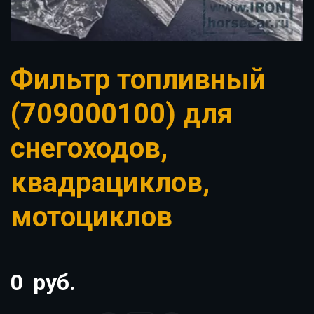
Фильтр топливный
(709000100) для
снегоходов,
квадрациклов,
мотоциклов
0
руб.