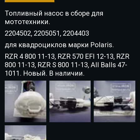
Топливный насос в сборе для
мототехники.
2204502, 2205051, 2204403
для квадроциклов марки Polaris.
RZR 4 800 11-13, RZR 570 EFI 12-13, RZR
800 11-13, RZR S 800 11-13, All Balls 47-
1011. Новый. В наличии.