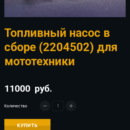
Топливный насос в
сборе (2204502) для
мототехники
11000
руб.
Количество
КУПИТЬ