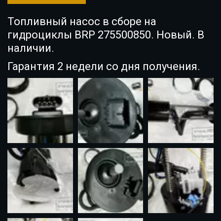
Топливный насос в сборе на
гидроциклы BRP 275500850. Новый. В
наличии.
Гарантия 2 недели со дня получения.