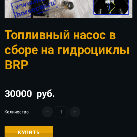
Топливный насос в
сборе на гидроциклы
BRP
30000
руб.
Количество
КУПИТЬ