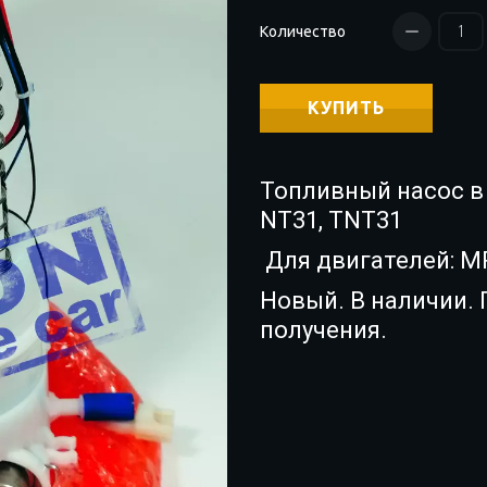
Количество
КУПИТЬ
Топливный насос в 
NT31, TNT31
Для двигателей: M
Новый. В наличии. 
получения.