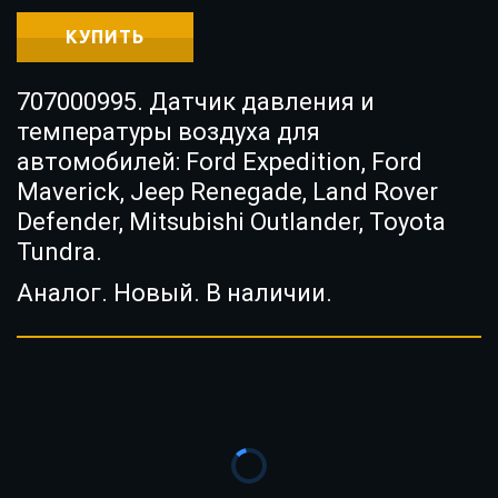
КУПИТЬ
707000995. Датчик давления и
температуры воздуха для
автомобилей: Ford Expedition, Ford
Maverick, Jeep Renegade, Land Rover
Defender, Mitsubishi Outlander, Toyota
Tundra.
Аналог. Новый. В наличии.