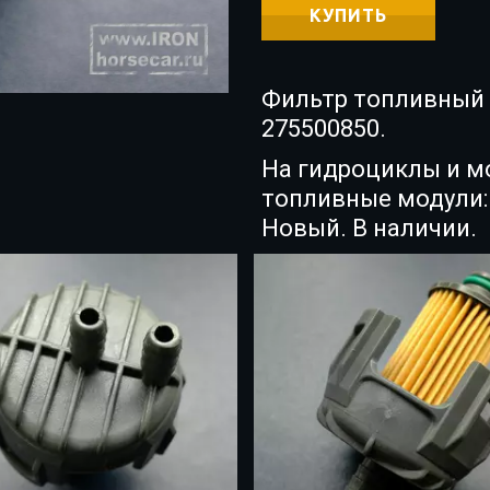
КУПИТЬ
Фильтр топливный 
275500850.
На гидроциклы и м
топливные модули: 
Новый. В наличии.